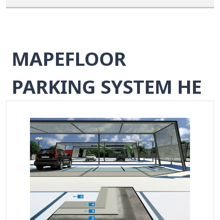
MAPEFLOOR
PARKING SYSTEM HE