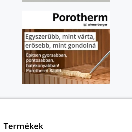
Termékek