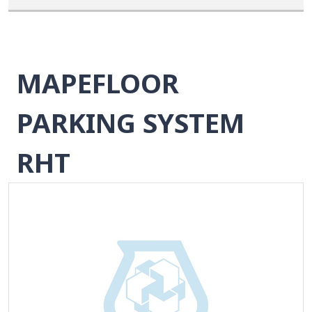
MAPEFLOOR
PARKING SYSTEM
RHT