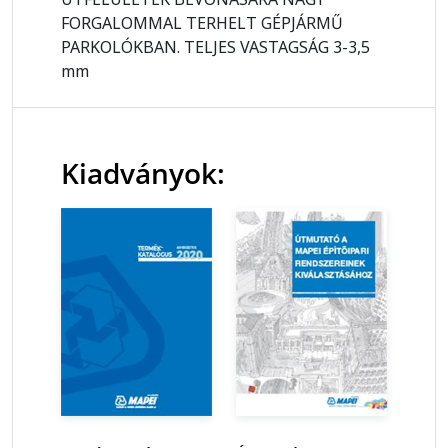
FORGALOMMAL TERHELT GÉPJÁRMŰ
PARKOLÓKBAN. TELJES VASTAGSÁG 3-3,5
mm
Kiadványok: