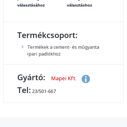
választásához
választáshoz
Termékcsoport:
Termékek a cement- és műgyanta
ipari padlókhoz
Gyártó:
Mapei Kft.
Tel:
23/501-667