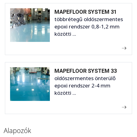
MAPEFLOOR SYSTEM 31
többrétegű oldószermentes
epoxi rendszer 0,8-1,2 mm
közötti ...
MAPEFLOOR SYSTEM 33
oldószermentes önterülő
epoxi rendszer 2-4 mm
közötti ...
Alapozók