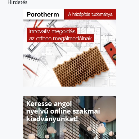
Hirdetés