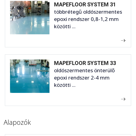
MAPEFLOOR SYSTEM 31
többrétegű oldószermentes
epoxi rendszer 0,8-1,2 mm
közötti ...
MAPEFLOOR SYSTEM 33
oldószermentes önterülő
epoxi rendszer 2-4 mm
közötti ...
Alapozók