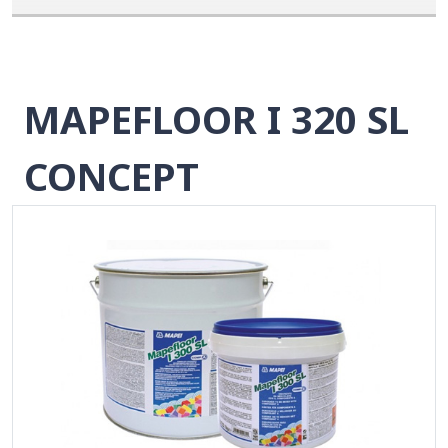
MAPEFLOOR I 320 SL
CONCEPT