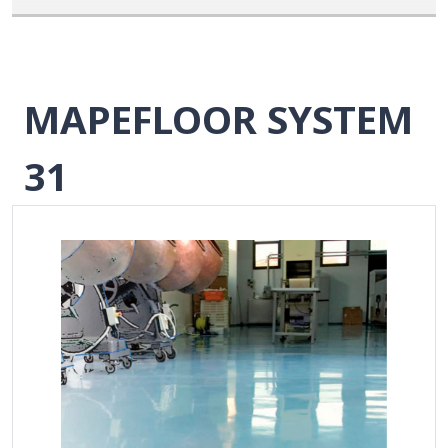
MAPEFLOOR SYSTEM
31