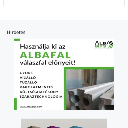
Hirdetés