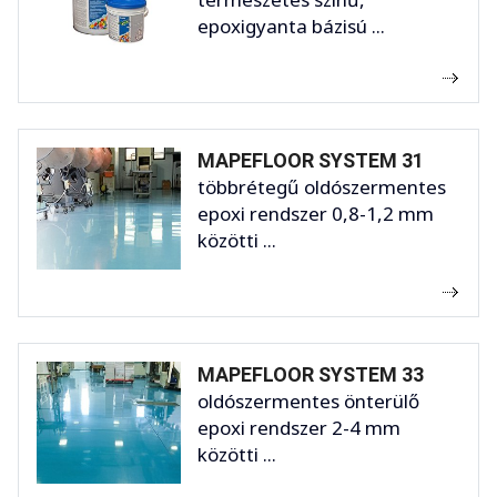
epoxigyanta bázisú ...
MAPEFLOOR SYSTEM 31
többrétegű oldószermentes
epoxi rendszer 0,8-1,2 mm
közötti ...
MAPEFLOOR SYSTEM 33
oldószermentes önterülő
epoxi rendszer 2-4 mm
közötti ...