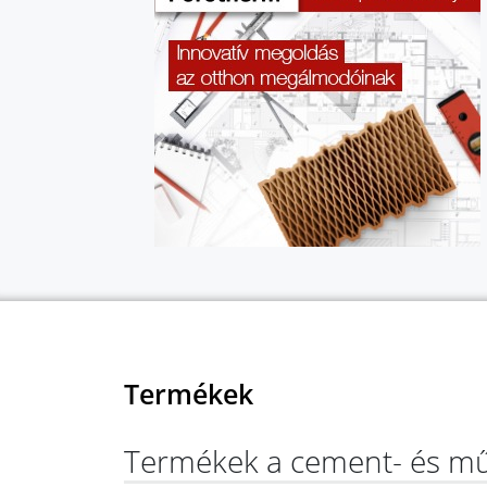
Termékek
Termékek a cement- és mű