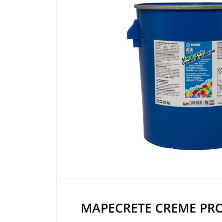
MAPECRETE CREME PR