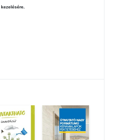
 kezelésére.