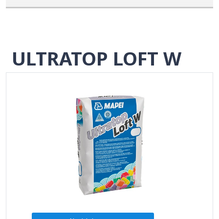
ULTRATOP LOFT W