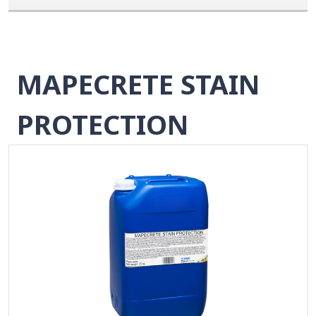
MAPECRETE STAIN
PROTECTION