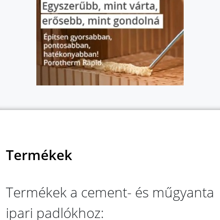
Termékek
Termékek a cement- és műgyanta
ipari padlókhoz: