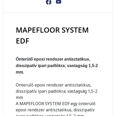
MAPEFLOOR SYSTEM
EDF
Önterülő epoxi rendszer antisztatikus,
disszipatív ipari padlókra; vastagság 1,5-2
mm.
Önterülő epoxi rendszer antisztatikus,
disszipatív ipari padlókra; vastagság 1,5-2
mm
A MAPEFLOOR SYSTEM EDF egy önterülő
epoxi rendszer antisztatikus, disszipatív