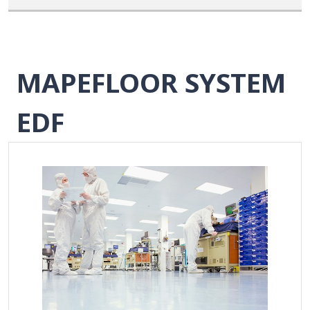
MAPEFLOOR SYSTEM
EDF