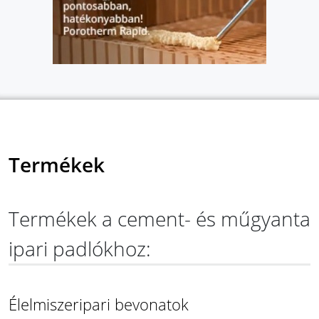
Termékek
Termékek a cement- és műgyanta
ipari padlókhoz:
Élelmiszeripari bevonatok