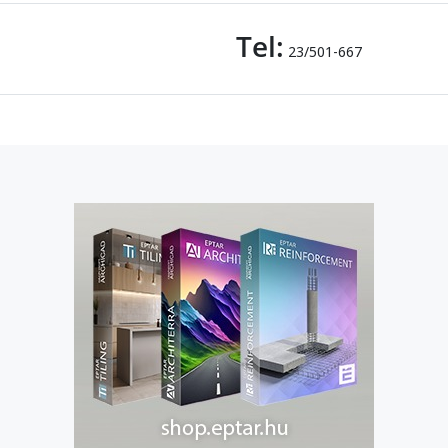
Tel:
23/501-667