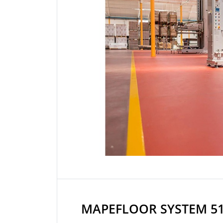
MAPEFLOOR SYSTEM 5