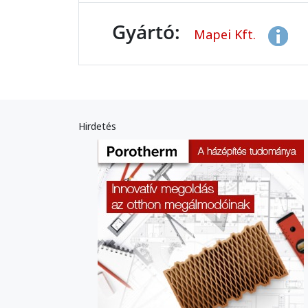
Gyártó:
Mapei Kft.
Hirdetés