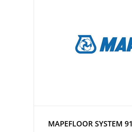
MAPEFLOOR SYSTEM 9