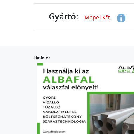
Gyártó:
Mapei Kft.
Hirdetés