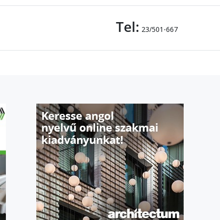
Tel:
23/501-667