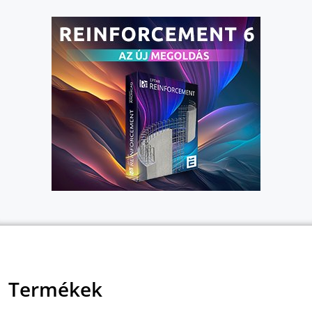
Termékek