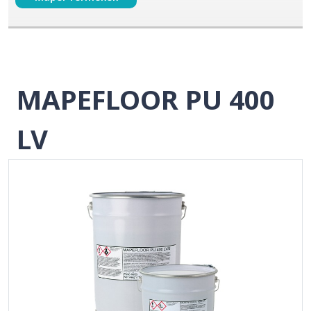
MAPEFLOOR PU 400
LV