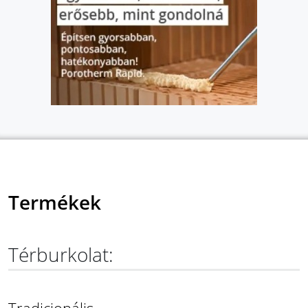
Termékek
Térburkolat: