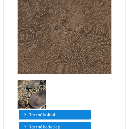
Termékoldal
Termékadatlap