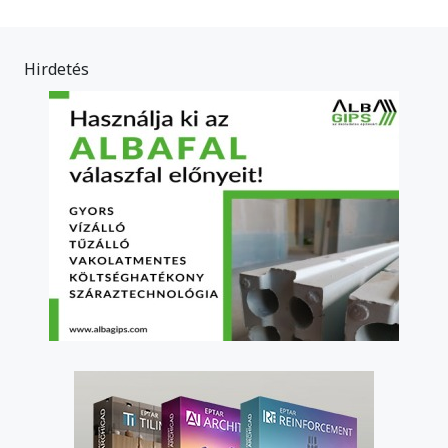
Hirdetés