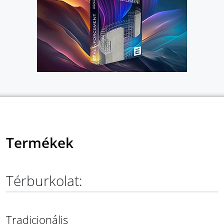
Termékek
Térburkolat:
Tradicionális