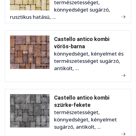
természetességet,
könnyedséget sugárzó,
rusztikus hatású, ...
Castello antico kombi
vörös-barna
könnyedséget, kényelmet és
természetességet sugárzó,
antikolt, ...
Castello antico kombi
szürke-fekete
természetességet,
könnyedséget, kényelmet
sugárzó, antikolt, ...