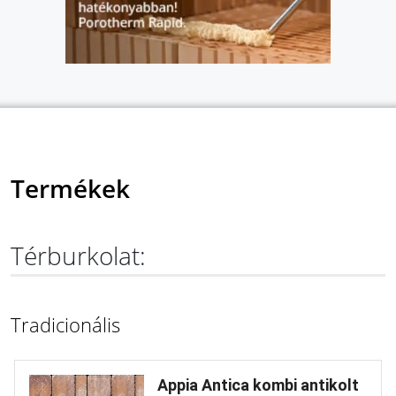
Termékek
Térburkolat:
Tradicionális
Appia Antica kombi antikolt