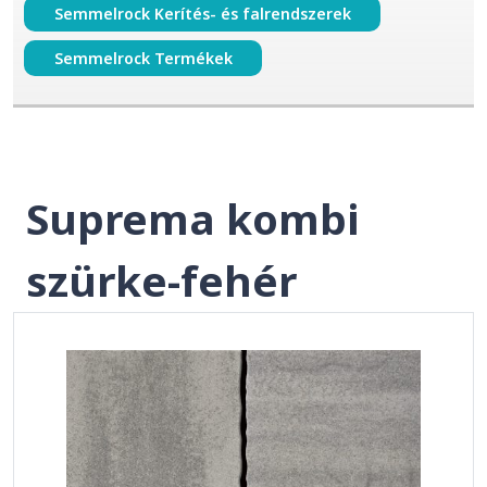
Semmelrock Kerítés- és falrendszerek
Semmelrock Termékek
Suprema kombi
szürke-fehér