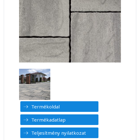
Termékoldal
Termékadatlap
Teljesítmény nyilatkozat