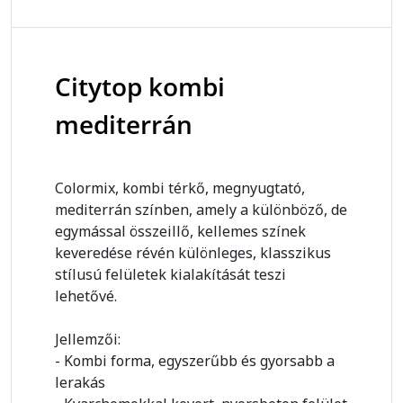
Citytop kombi
mediterrán
Colormix, kombi térkő, megnyugtató,
mediterrán színben, amely a különböző, de
egymással összeillő, kellemes színek
keveredése révén különleges, klasszikus
stílusú felületek kialakítását teszi
lehetővé.
Jellemzői:
- Kombi forma, egyszerűbb és gyorsabb a
lerakás