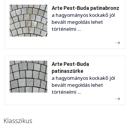
Arte Pest-Buda patinabronz
a hagyományos kockakő jól
bevált megoldás lehet
történelmi ...
Arte Pest-Buda
patinaszürke
a hagyományos kockakő jól
bevált megoldás lehet
történelmi ...
Klasszikus