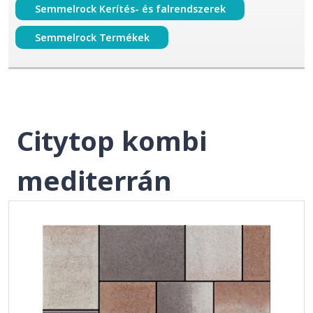
Semmelrock Kerítés- és falrendszerek
Semmelrock Termékek
Citytop kombi
mediterrán