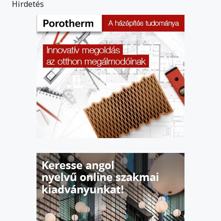
Hirdetés