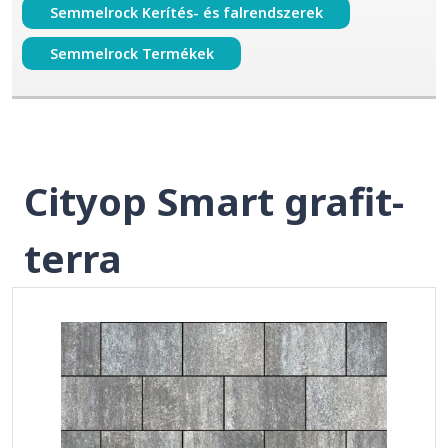
Semmelrock Kerítés- és falrendszerek
Semmelrock Termékek
Cityop Smart grafit-
terra