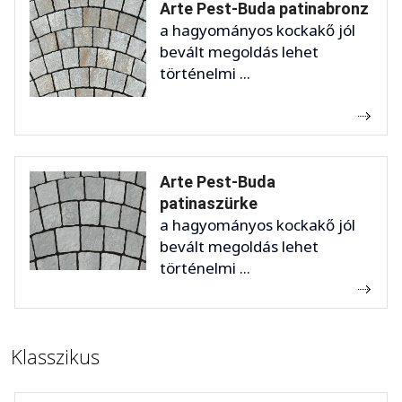
Arte Pest-Buda patinabronz
a hagyományos kockakő jól
bevált megoldás lehet
történelmi ...
Arte Pest-Buda
patinaszürke
a hagyományos kockakő jól
bevált megoldás lehet
történelmi ...
Klasszikus