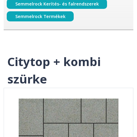
Semmelrock Kerítés- és falrendszerek
Semmelrock Termékek
Citytop + kombi
szürke