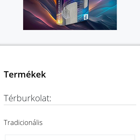
Termékek
Térburkolat:
Tradicionális