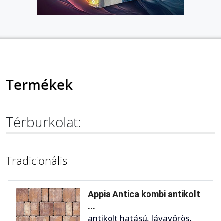
Termékek
Térburkolat:
Tradicionális
Appia Antica kombi antikolt
...
antikolt hatású, lávavörös,