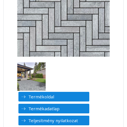
Termékoldal
Termékadatlap
Teljesítmény nyilatkozat