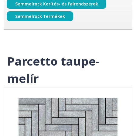
Semmelrock Kerítés- és falrendszerek
Semmelrock Termékek
Parcetto taupe-
melír