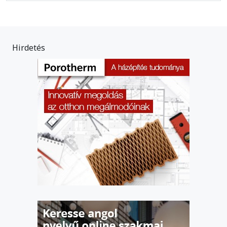
Hirdetés