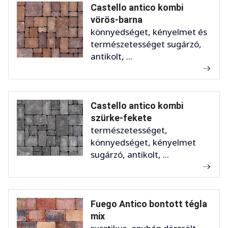
Castello antico kombi
vörös-barna
könnyedséget, kényelmet és
természetességet sugárzó,
antikolt, ...
Castello antico kombi
szürke-fekete
természetességet,
könnyedséget, kényelmet
sugárzó, antikolt, ...
Fuego Antico bontott tégla
mix