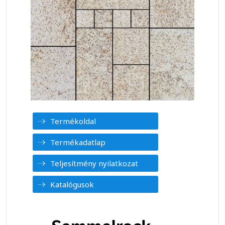
Termékoldal
Termékadatlap
Teljesítmény nyilatkozat
Katalógusok