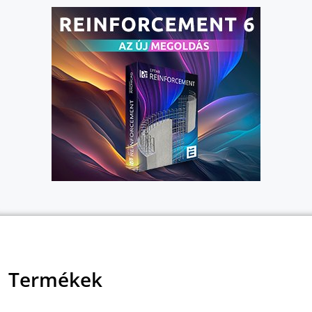
Termékek