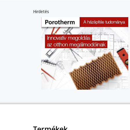
Hirdetés
Termékek