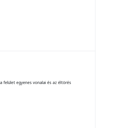
 felület egyenes vonalai és az éltörés