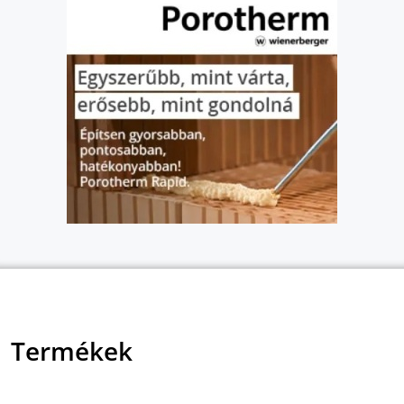
Termékek