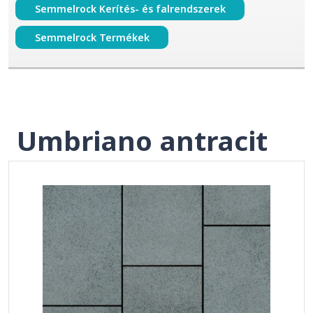
Semmelrock Kerítés- és falrendszerek
Semmelrock Termékek
Umbriano antracit