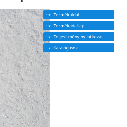
Termékoldal
Termékadatlap
Teljesítmény nyilatkozat
Katalógusok