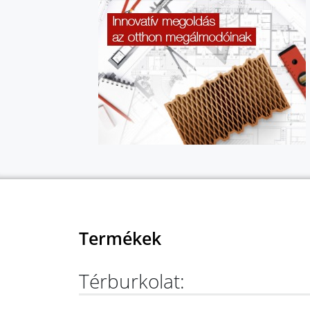
Termékek
Térburkolat: