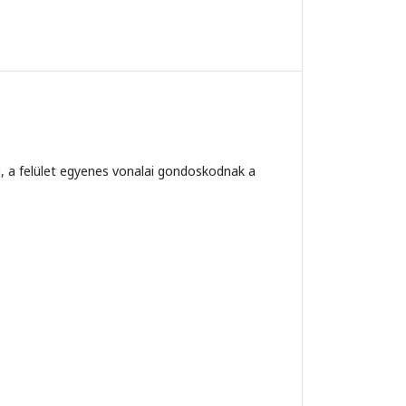
, a felület egyenes vonalai gondoskodnak a