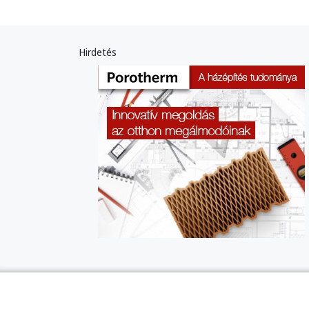
Hirdetés