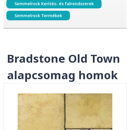
Semmelrock Kerítés- és falrendszerek
Semmelrock Termékek
Bradstone Old Town
alapcsomag homok