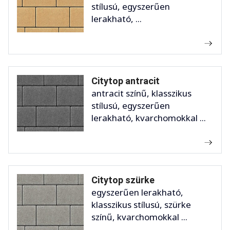
stílusú, egyszerűen
lerakható, ...
Citytop antracit
antracit színű, klasszikus
stílusú, egyszerűen
lerakható, kvarchomokkal ...
Citytop szürke
egyszerűen lerakható,
klasszikus stílusú, szürke
színű, kvarchomokkal ...