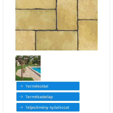
Termékoldal
Termékadatlap
Teljesítmény nyilatkozat