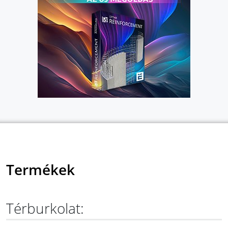
Termékek
Térburkolat: