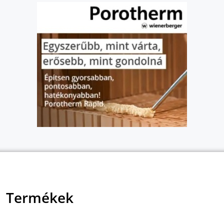
Termékek