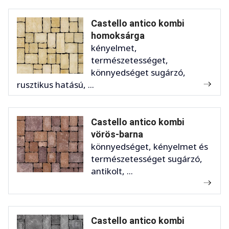
Castello antico kombi
homoksárga
kényelmet,
természetességet,
könnyedséget sugárzó,
rusztikus hatású, ...
Castello antico kombi
vörös-barna
könnyedséget, kényelmet és
természetességet sugárzó,
antikolt, ...
Castello antico kombi