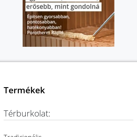
Termékek
Térburkolat: