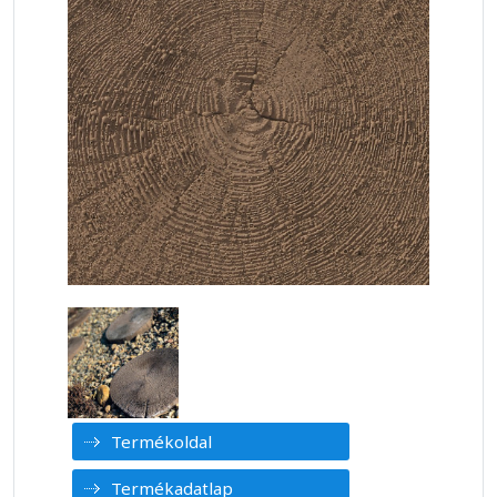
Termékoldal
Termékadatlap