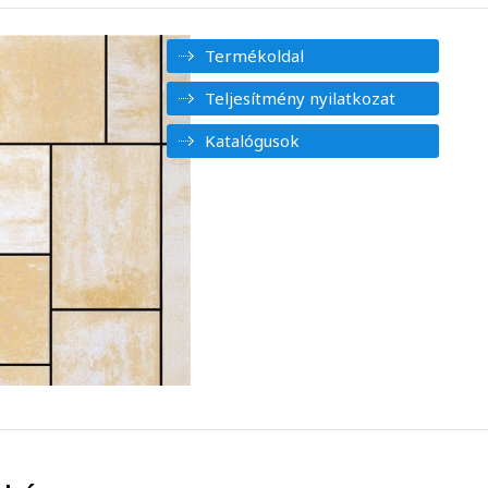
Termékoldal
Teljesítmény nyilatkozat
Katalógusok