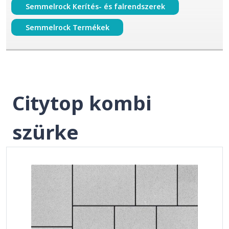
Semmelrock Kerítés- és falrendszerek
Semmelrock Termékek
Citytop kombi
szürke