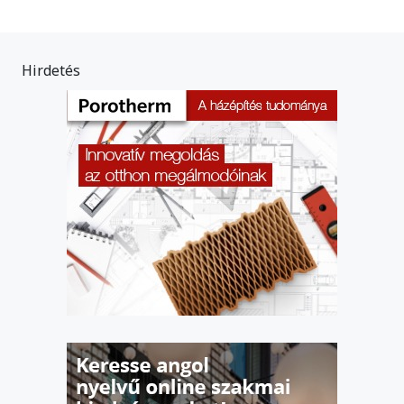
Hirdetés