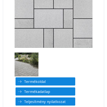
Termékoldal
Termékadatlap
Teljesítmény nyilatkozat