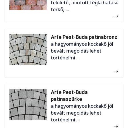
felületű, bontott tégla hatású
térkő, ...
Arte Pest-Buda patinabronz
a hagyományos kockakő jól
bevált megoldás lehet
történelmi ...
Arte Pest-Buda
patinaszürke
a hagyományos kockakő jól
bevált megoldás lehet
történelmi ...