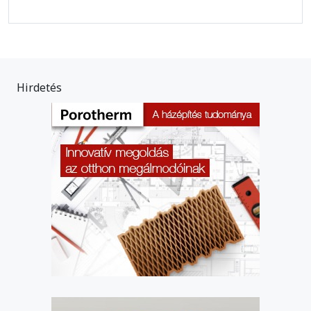
Hirdetés