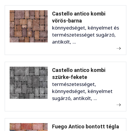
Castello antico kombi
vörös-barna
könnyedséget, kényelmet és
természetességet sugárzó,
antikolt, ...
Castello antico kombi
szürke-fekete
természetességet,
könnyedséget, kényelmet
sugárzó, antikolt, ...
Fuego Antico bontott tégla