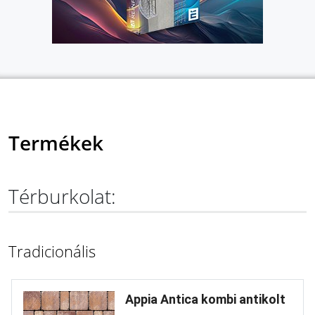
Termékek
Térburkolat:
Tradicionális
Appia Antica kombi antikolt