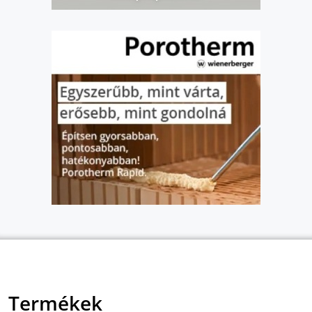
Termékek