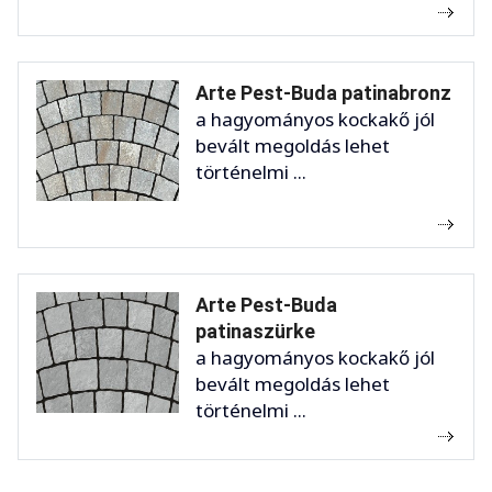
Arte Pest-Buda patinabronz
a hagyományos kockakő jól
bevált megoldás lehet
történelmi ...
Arte Pest-Buda
patinaszürke
a hagyományos kockakő jól
bevált megoldás lehet
történelmi ...