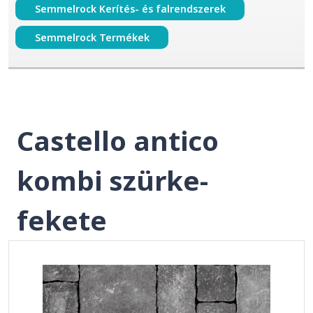
Semmelrock Kerítés- és falrendszerek
Semmelrock Termékek
Castello antico
kombi szürke-
fekete