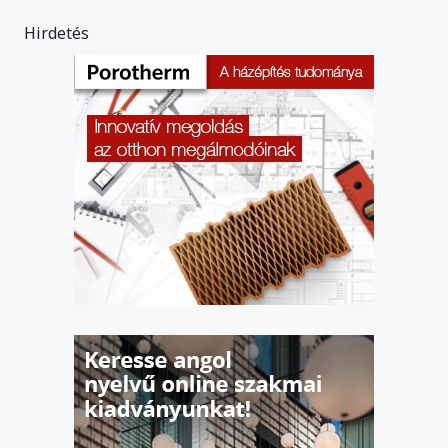
Hirdetés