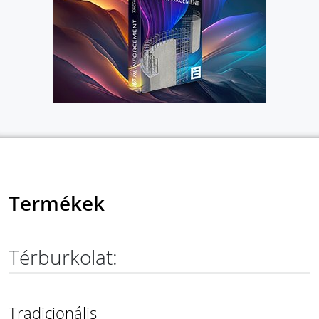
Termékek
Térburkolat:
Tradicionális