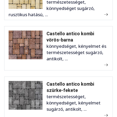
természetességet,
könnyedséget sugárzó,
rusztikus hatású, ...
Castello antico kombi
vörös-barna
könnyedséget, kényelmet és
természetességet sugárzó,
antikolt, ...
Castello antico kombi
szürke-fekete
természetességet,
könnyedséget, kényelmet
sugárzó, antikolt, ...