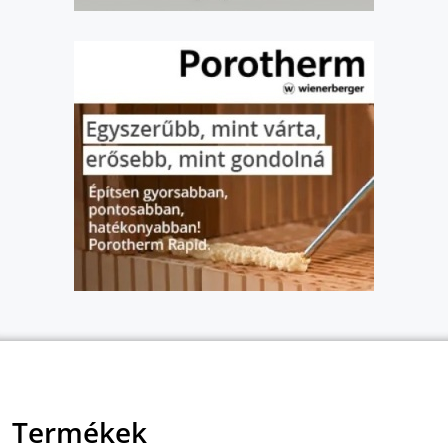
Termékek