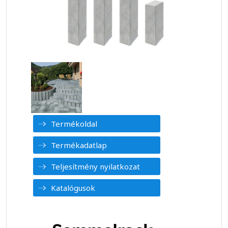
Termékoldal
Termékadatlap
Teljesítmény nyilatkozat
Katalógusok