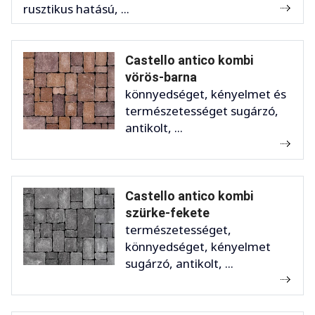
rusztikus hatású, ...
Castello antico kombi
vörös-barna
könnyedséget, kényelmet és
természetességet sugárzó,
antikolt, ...
Castello antico kombi
szürke-fekete
természetességet,
könnyedséget, kényelmet
sugárzó, antikolt, ...