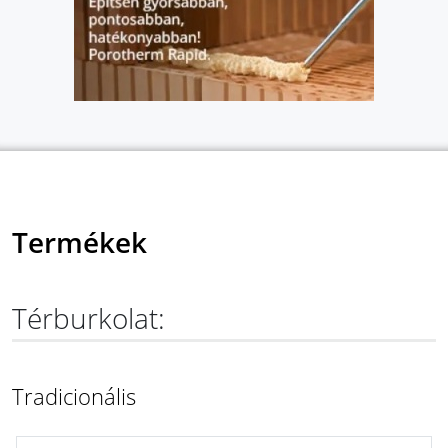
Termékek
Térburkolat:
Tradicionális