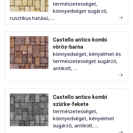
természetességet,
könnyedséget sugárzó,
rusztikus hatású, ...
Castello antico kombi
vörös-barna
könnyedséget, kényelmet és
természetességet sugárzó,
antikolt, ...
Castello antico kombi
szürke-fekete
természetességet,
könnyedséget, kényelmet
sugárzó, antikolt, ...