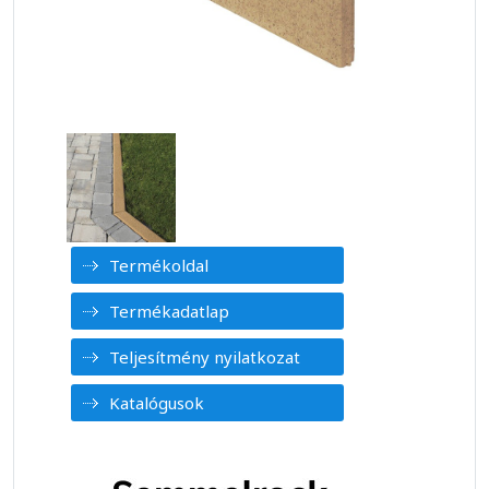
Termékoldal
Termékadatlap
Teljesítmény nyilatkozat
Katalógusok