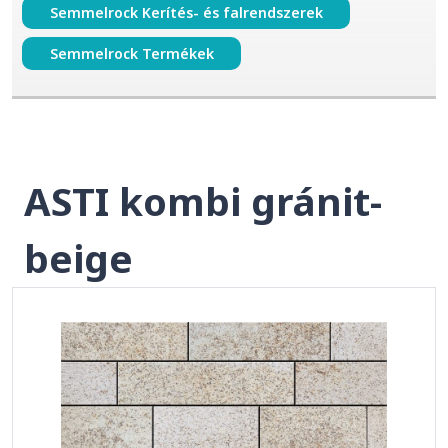
Semmelrock Kerítés- és falrendszerek
Semmelrock Termékek
ASTI kombi gránit-
beige