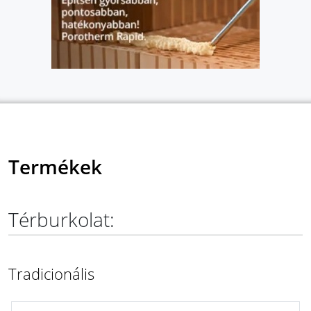
Termékek
Térburkolat:
Tradicionális