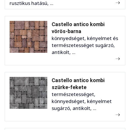
rusztikus hatású, ...
Castello antico kombi
vörös-barna
könnyedséget, kényelmet és
természetességet sugárzó,
antikolt, ...
Castello antico kombi
szürke-fekete
természetességet,
könnyedséget, kényelmet
sugárzó, antikolt, ...