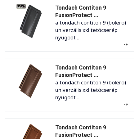
Tondach Contiton 9
FusionProtect ...
a tondach contiton 9 (bolero)
univerzális xxl tetőcserép
nyugodt ...
Tondach Contiton 9
FusionProtect ...
a tondach contiton 9 (bolero)
univerzális xxl tetőcserép
nyugodt ...
Tondach Contiton 9
FusionProtect ...