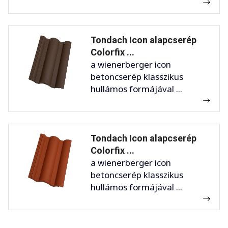
Tondach Icon alapcserép
Colorfix ...
a wienerberger icon
betoncserép klasszikus
hullámos formájával ...
Tondach Icon alapcserép
Colorfix ...
a wienerberger icon
betoncserép klasszikus
hullámos formájával ...