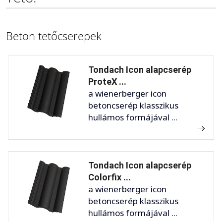
Beton tetőcserepek
Tondach Icon alapcserép
ProteX ...
a wienerberger icon
betoncserép klasszikus
hullámos formájával ...
Tondach Icon alapcserép
Colorfix ...
a wienerberger icon
betoncserép klasszikus
hullámos formájával ...