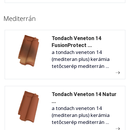
Mediterrán
Tondach Veneton 14
FusionProtect ...
a tondach veneton 14
(mediteran plus) kerámia
tetőcserép mediterrán ...
Tondach Veneton 14 Natur
...
a tondach veneton 14
(mediteran plus) kerámia
tetőcserép mediterrán ...