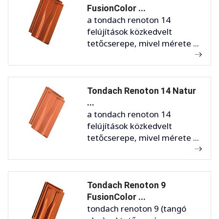
FusionColor ...
a tondach renoton 14
felújítások közkedvelt
tetőcserepe, mivel mérete ...
Tondach Renoton 14 Natur
...
a tondach renoton 14
felújítások közkedvelt
tetőcserepe, mivel mérete ...
Tondach Renoton 9
FusionColor ...
tondach renoton 9 (tangó