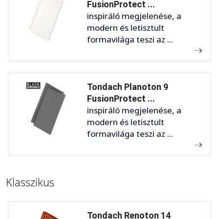
FusionProtect ...
inspiráló megjelenése, a
modern és letisztult
formavilága teszi az ...
Tondach Planoton 9
FusionProtect ...
inspiráló megjelenése, a
modern és letisztult
formavilága teszi az ...
Klasszikus
Tondach Renoton 14