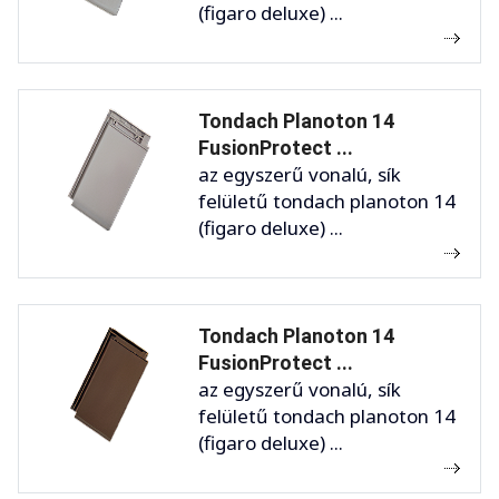
(figaro deluxe) ...
Tondach Planoton 14
FusionProtect ...
az egyszerű vonalú, sík
felületű tondach planoton 14
(figaro deluxe) ...
Tondach Planoton 14
FusionProtect ...
az egyszerű vonalú, sík
felületű tondach planoton 14
(figaro deluxe) ...