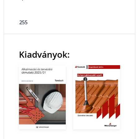
255
Kiadványok: