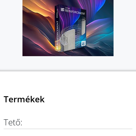
Termékek
Tető: