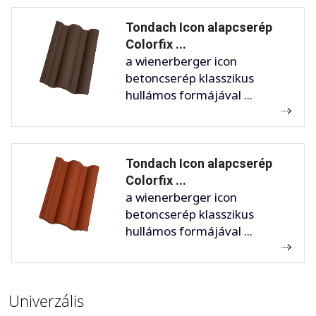
Tondach Icon alapcserép
Colorfix ...
a wienerberger icon
betoncserép klasszikus
hullámos formájával ...
Tondach Icon alapcserép
Colorfix ...
a wienerberger icon
betoncserép klasszikus
hullámos formájával ...
Univerzális