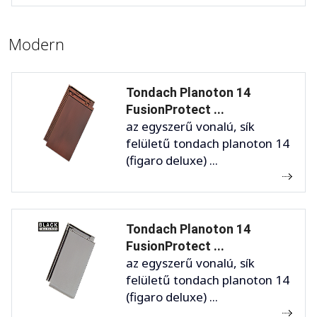
Modern
Tondach Planoton 14
FusionProtect ...
az egyszerű vonalú, sík
felületű tondach planoton 14
(figaro deluxe) ...
Tondach Planoton 14
FusionProtect ...
az egyszerű vonalú, sík
felületű tondach planoton 14
(figaro deluxe) ...