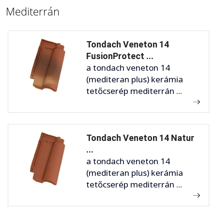
Mediterrán
Tondach Veneton 14
FusionProtect ...
a tondach veneton 14
(mediteran plus) kerámia
tetőcserép mediterrán ...
Tondach Veneton 14 Natur
...
a tondach veneton 14
(mediteran plus) kerámia
tetőcserép mediterrán ...