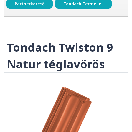
Partnerkereső
Tondach Termékek
Tondach Twiston 9
Natur téglavörös