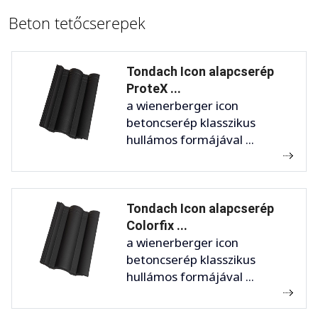
Beton tetőcserepek
Tondach Icon alapcserép
ProteX ...
a wienerberger icon
betoncserép klasszikus
hullámos formájával ...
Tondach Icon alapcserép
Colorfix ...
a wienerberger icon
betoncserép klasszikus
hullámos formájával ...