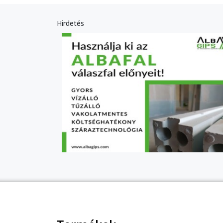
Hirdetés