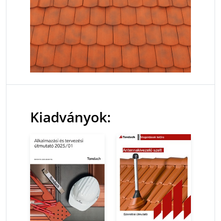
Kiadványok: