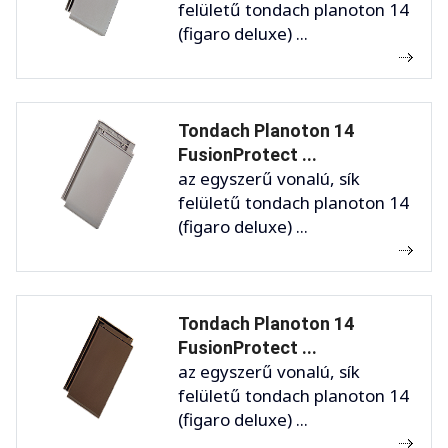
felületű tondach planoton 14
(figaro deluxe) ...
Tondach Planoton 14
FusionProtect ...
az egyszerű vonalú, sík
felületű tondach planoton 14
(figaro deluxe) ...
Tondach Planoton 14
FusionProtect ...
az egyszerű vonalú, sík
felületű tondach planoton 14
(figaro deluxe) ...