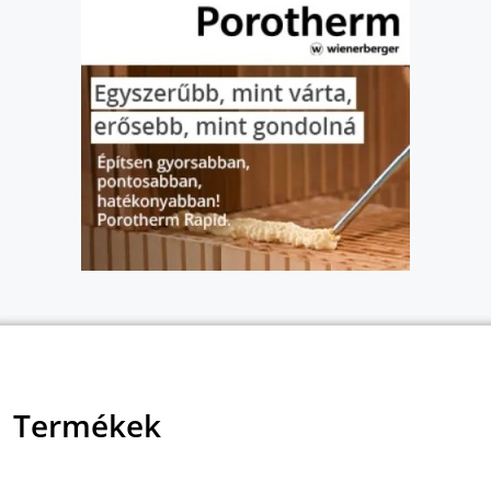
Termékek