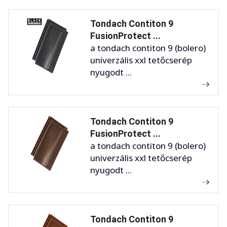
Tondach Contiton 9
FusionProtect ...
a tondach contiton 9 (bolero)
univerzális xxl tetőcserép
nyugodt ...
Tondach Contiton 9
FusionProtect ...
a tondach contiton 9 (bolero)
univerzális xxl tetőcserép
nyugodt ...
Tondach Contiton 9