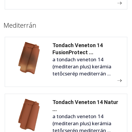
Mediterrán
Tondach Veneton 14
FusionProtect ...
a tondach veneton 14
(mediteran plus) kerámia
tetőcserép mediterrán ...
Tondach Veneton 14 Natur
...
a tondach veneton 14
(mediteran plus) kerámia
tetőcserép mediterrán ...