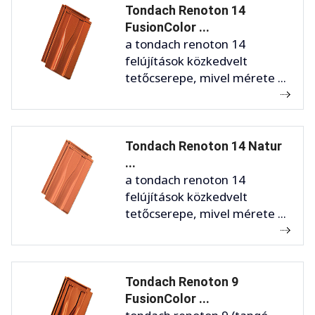
Tondach Renoton 14
FusionColor ...
a tondach renoton 14
felújítások közkedvelt
tetőcserepe, mivel mérete ...
Tondach Renoton 14 Natur
...
a tondach renoton 14
felújítások közkedvelt
tetőcserepe, mivel mérete ...
Tondach Renoton 9
FusionColor ...