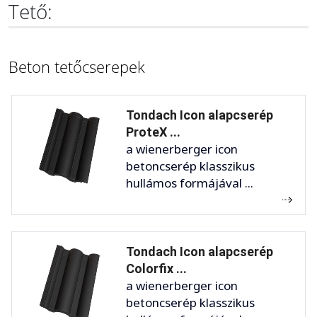
Tető:
Beton tetőcserepek
Tondach Icon alapcserép
ProteX ...
a wienerberger icon
betoncserép klasszikus
hullámos formájával ...
Tondach Icon alapcserép
Colorfix ...
a wienerberger icon
betoncserép klasszikus