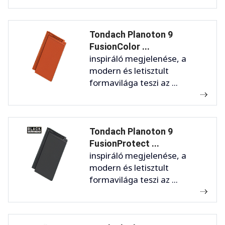
Tondach Planoton 9
FusionColor ...
inspiráló megjelenése, a
modern és letisztult
formavilága teszi az ...
Tondach Planoton 9
FusionProtect ...
inspiráló megjelenése, a
modern és letisztult
formavilága teszi az ...