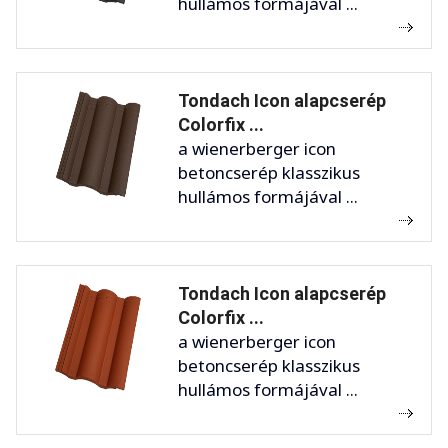
hullámos formájával ...
Tondach Icon alapcserép
Colorfix ...
a wienerberger icon
betoncserép klasszikus
hullámos formájával ...
Tondach Icon alapcserép
Colorfix ...
a wienerberger icon
betoncserép klasszikus
hullámos formájával ...