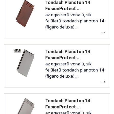
Tondach Planoton 14
FusionProtect ...
az egyszerű vonalú, sík
felületű tondach planoton 14
(figaro deluxe) ...
Tondach Planoton 14
FusionProtect ...
az egyszerű vonalú, sík
felületű tondach planoton 14
(figaro deluxe) ...
Tondach Planoton 14
FusionProtect ...
az egyszerű vonalú, sík