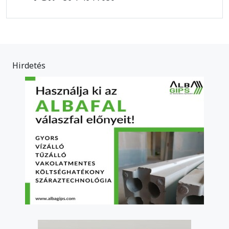
Hirdetés