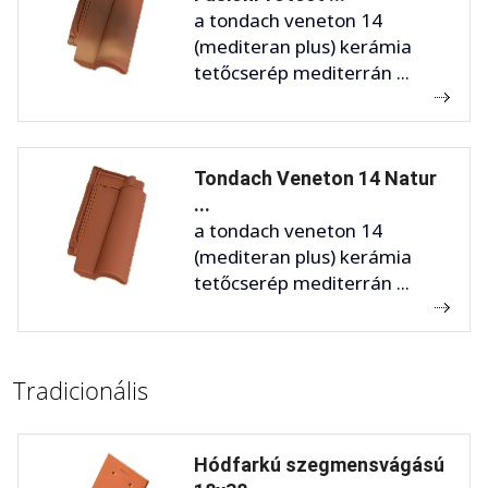
a tondach veneton 14
(mediteran plus) kerámia
tetőcserép mediterrán ...
Tondach Veneton 14 Natur
...
a tondach veneton 14
(mediteran plus) kerámia
tetőcserép mediterrán ...
Tradicionális
Hódfarkú szegmensvágású