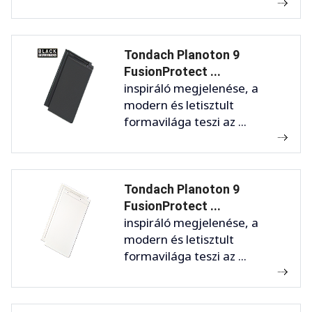
Tondach Planoton 9
FusionProtect ...
inspiráló megjelenése, a
modern és letisztult
formavilága teszi az ...
Tondach Planoton 9
FusionProtect ...
inspiráló megjelenése, a
modern és letisztult
formavilága teszi az ...