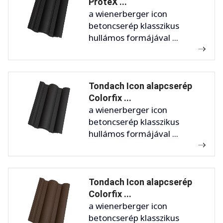
ProteX ...
a wienerberger icon
betoncserép klasszikus
hullámos formájával ...
Tondach Icon alapcserép
Colorfix ...
a wienerberger icon
betoncserép klasszikus
hullámos formájával ...
Tondach Icon alapcserép
Colorfix ...
a wienerberger icon
betoncserép klasszikus