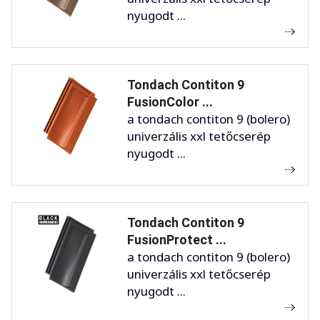
nyugodt ...
Tondach Contiton 9
FusionColor ...
a tondach contiton 9 (bolero)
univerzális xxl tetőcserép
nyugodt ...
Tondach Contiton 9
FusionProtect ...
a tondach contiton 9 (bolero)
univerzális xxl tetőcserép
nyugodt ...