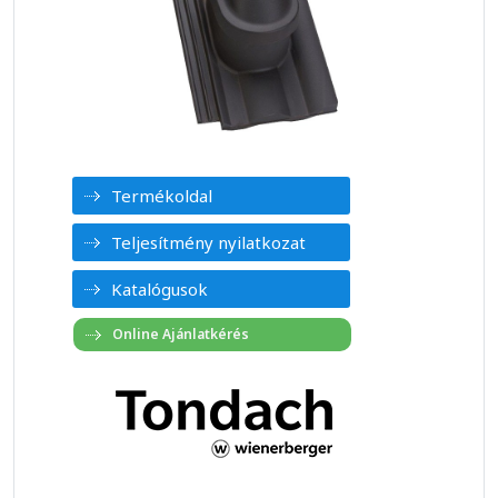
Termékoldal
Teljesítmény nyilatkozat
Katalógusok