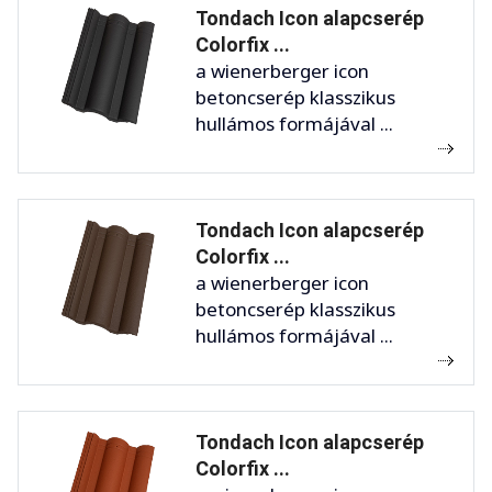
Tondach Icon alapcserép
Colorfix ...
a wienerberger icon
betoncserép klasszikus
hullámos formájával ...
Tondach Icon alapcserép
Colorfix ...
a wienerberger icon
betoncserép klasszikus
hullámos formájával ...
Tondach Icon alapcserép
Colorfix ...