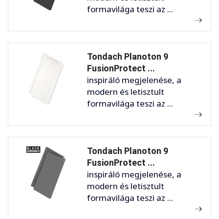
formavilága teszi az ...
Tondach Planoton 9
FusionProtect ...
inspiráló megjelenése, a
modern és letisztult
formavilága teszi az ...
Tondach Planoton 9
FusionProtect ...
inspiráló megjelenése, a
modern és letisztult
formavilága teszi az ...