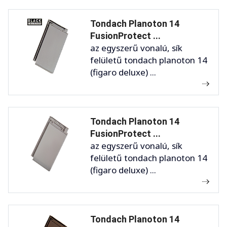
Tondach Planoton 14
FusionProtect ...
az egyszerű vonalú, sík
felületű tondach planoton 14
(figaro deluxe) ...
Tondach Planoton 14
FusionProtect ...
az egyszerű vonalú, sík
felületű tondach planoton 14
(figaro deluxe) ...
Tondach Planoton 14