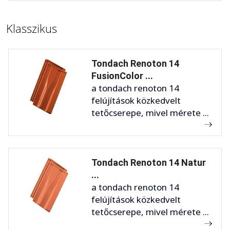
Klasszikus
Tondach Renoton 14
FusionColor ...
a tondach renoton 14
felújítások közkedvelt
tetőcserepe, mivel mérete ...
Tondach Renoton 14 Natur
...
a tondach renoton 14
felújítások közkedvelt
tetőcserepe, mivel mérete ...