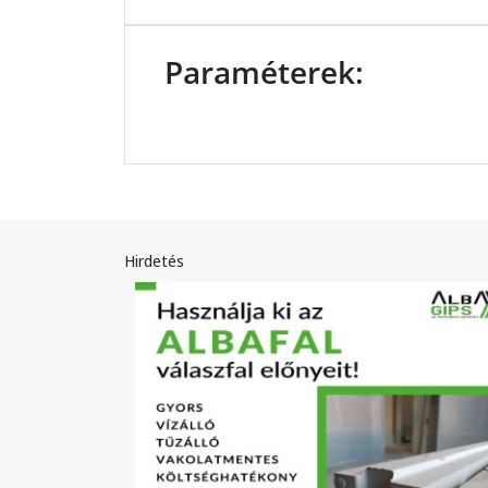
Paraméterek:
Hirdetés