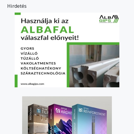
Hirdetés