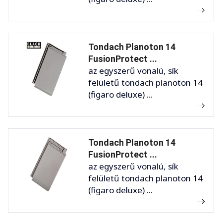
Tondach Planoton 14
FusionProtect ...
az egyszerű vonalú, sík
felületű tondach planoton 14
(figaro deluxe) ...
Tondach Planoton 14
FusionProtect ...
az egyszerű vonalú, sík
felületű tondach planoton 14
(figaro deluxe) ...