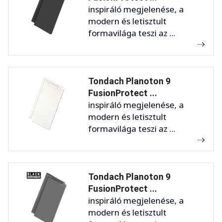
inspiráló megjelenése, a
modern és letisztult
formavilága teszi az ...
Tondach Planoton 9
FusionProtect ...
inspiráló megjelenése, a
modern és letisztult
formavilága teszi az ...
Tondach Planoton 9
FusionProtect ...
inspiráló megjelenése, a
modern és letisztult