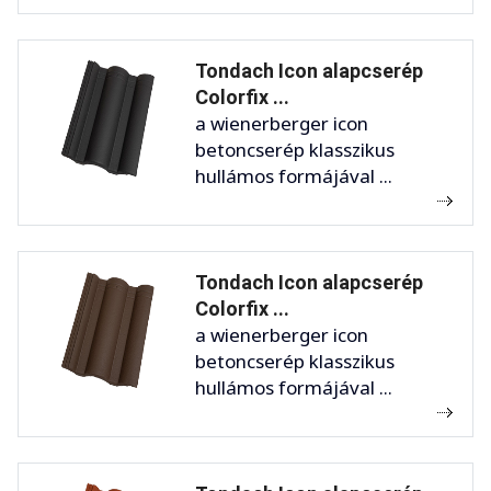
Tondach Icon alapcserép
Colorfix ...
a wienerberger icon
betoncserép klasszikus
hullámos formájával ...
Tondach Icon alapcserép
Colorfix ...
a wienerberger icon
betoncserép klasszikus
hullámos formájával ...