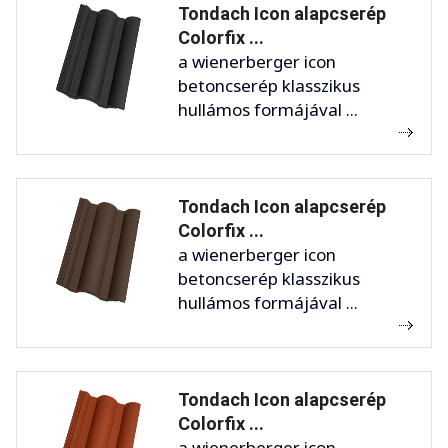
Tondach Icon alapcserép
Colorfix ...
a wienerberger icon
betoncserép klasszikus
hullámos formájával ...
Tondach Icon alapcserép
Colorfix ...
a wienerberger icon
betoncserép klasszikus
hullámos formájával ...
Tondach Icon alapcserép
Colorfix ...
a wienerberger icon