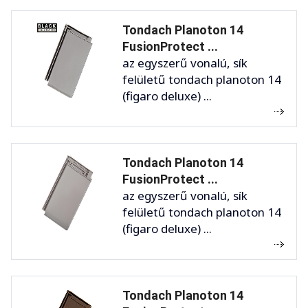
Tondach Planoton 14
FusionProtect ...
az egyszerű vonalú, sík
felületű tondach planoton 14
(figaro deluxe) ...
Tondach Planoton 14
FusionProtect ...
az egyszerű vonalú, sík
felületű tondach planoton 14
(figaro deluxe) ...
Tondach Planoton 14