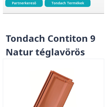
Partnerkereső
Tondach Termékek
Tondach Contiton 9
Natur téglavörös