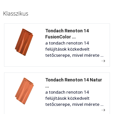
Klasszikus
Tondach Renoton 14
FusionColor ...
a tondach renoton 14
felújítások közkedvelt
tetőcserepe, mivel mérete ...
Tondach Renoton 14 Natur
...
a tondach renoton 14
felújítások közkedvelt
tetőcserepe, mivel mérete ...