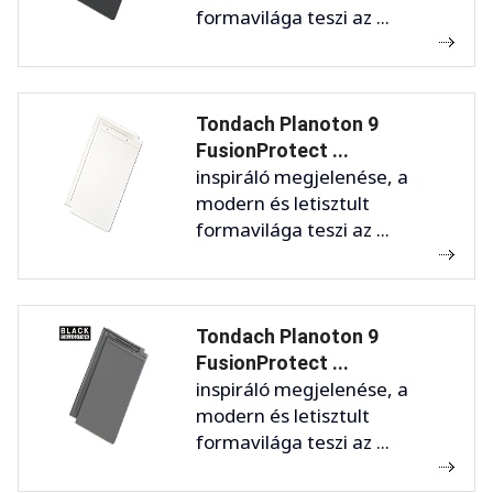
formavilága teszi az ...
Tondach Planoton 9
FusionProtect ...
inspiráló megjelenése, a
modern és letisztult
formavilága teszi az ...
Tondach Planoton 9
FusionProtect ...
inspiráló megjelenése, a
modern és letisztult
formavilága teszi az ...