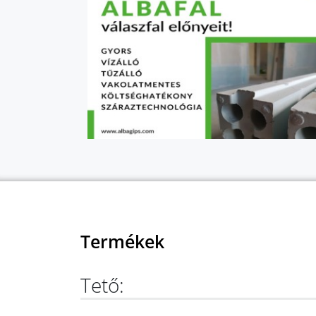
Termékek
Tető: