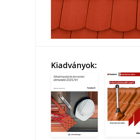
Kiadványok: