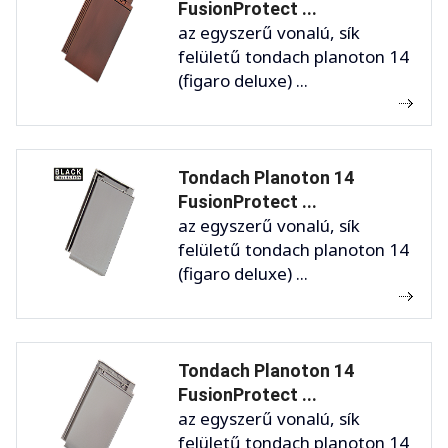
FusionProtect ...
az egyszerű vonalú, sík
felületű tondach planoton 14
(figaro deluxe) ...
Tondach Planoton 14
FusionProtect ...
az egyszerű vonalú, sík
felületű tondach planoton 14
(figaro deluxe) ...
Tondach Planoton 14
FusionProtect ...
az egyszerű vonalú, sík
felületű tondach planoton 14