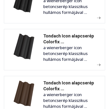
a wienerberger icon
betoncserép klasszikus
hullámos formájával ...
Tondach Icon alapcserép
Colorfix ...
a wienerberger icon
betoncserép klasszikus
hullámos formájával ...
Tondach Icon alapcserép
Colorfix ...
a wienerberger icon
betoncserép klasszikus
hullámos formájával ...