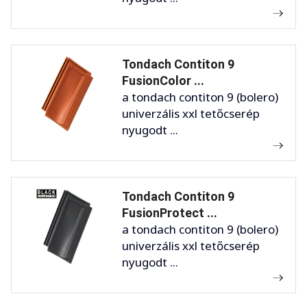
Tondach Contiton 9
FusionColor ...
a tondach contiton 9 (bolero)
univerzális xxl tetőcserép
nyugodt ...
Tondach Contiton 9
FusionProtect ...
a tondach contiton 9 (bolero)
univerzális xxl tetőcserép
nyugodt ...