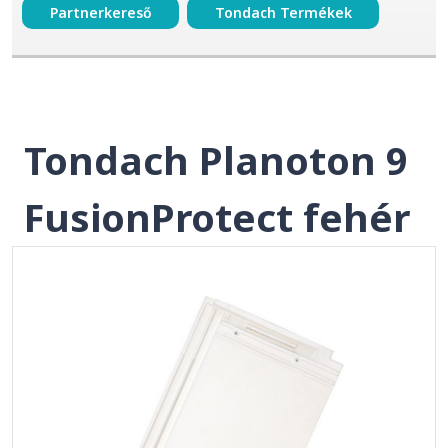
Partnerkereső
Tondach Termékek
Tondach Planoton 9
FusionProtect fehér