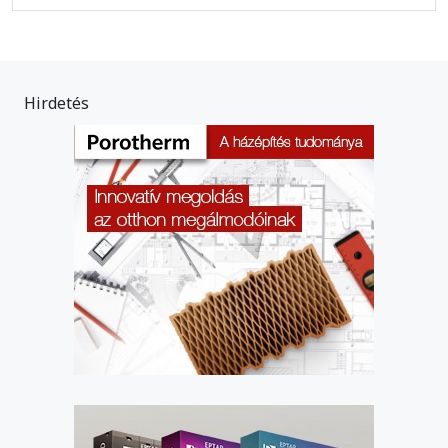
Hirdetés