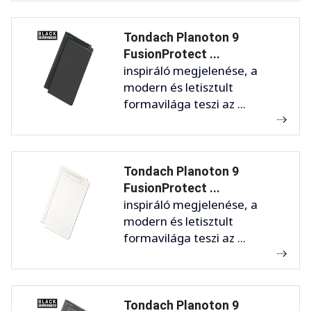
Tondach Planoton 9
FusionProtect ...
inspiráló megjelenése, a
modern és letisztult
formavilága teszi az ...
Tondach Planoton 9
FusionProtect ...
inspiráló megjelenése, a
modern és letisztult
formavilága teszi az ...
Tondach Planoton 9